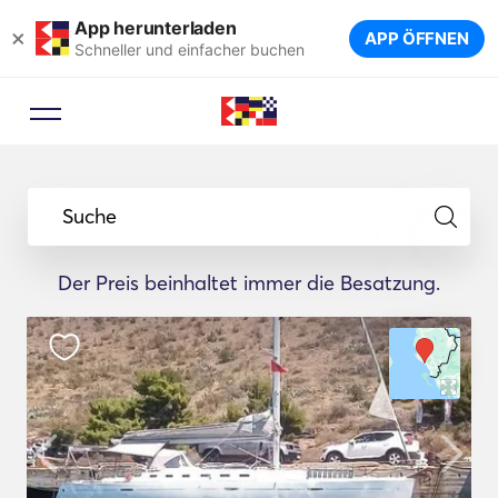
App herunterladen
×
APP ÖFFNEN
Schneller und einfacher buchen
Suche
Der Preis beinhaltet immer die Besatzung.