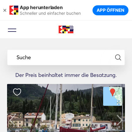
App herunterladen
×
APP ÖFFNEN
Schneller und einfacher buchen
Suche
Der Preis beinhaltet immer die Besatzung.