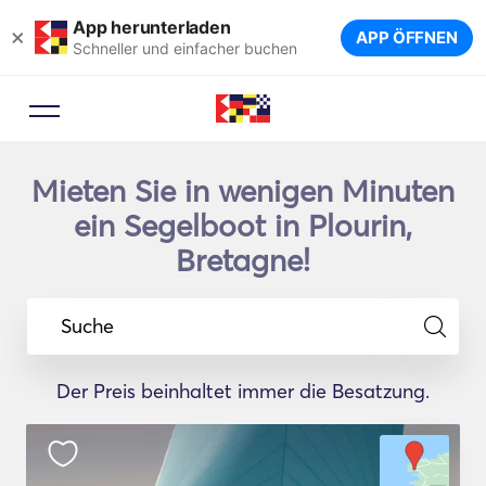
App herunterladen
×
APP ÖFFNEN
Schneller und einfacher buchen
Mieten Sie in wenigen Minuten
ein Segelboot in Plourin,
Bretagne!
Suche
Der Preis beinhaltet immer die Besatzung.