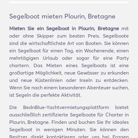
Segelboot mieten Plourin, Bretagne
Mieten Sie ein Segelboot in Plourin, Bretagne
mit
oder ohne Skipper zum besten Preis. Segelboote
sind die wirtschaftlichste Art von Booten. Sie können
ein Segelboot für einen Tag, ein Wochenende, einen
mehrtägigen Urlaub oder sogar für eine Party
chartern. Das Mieten eines Segelboots ist eine
großartige Möglichkeit, neue Gewässer zu erkunden
und neue Küstenlinien oder Inseln zu entdecken.
Wenn Sie nach einem besonderen Abenteuer suchen,
ist Segeln die perfekte Aktivität.
Die BednBlue-Yachtvermietungsplattform bietet
ausschließlich zertifizierte Segelboote für Charter in
Plourin, Bretagne. Finden und buchen Sie Ihr ideales
Segelboot in wenigen Minuten. Sie können den
Besitzer direkt kontaktieren oder uns bei Fragen