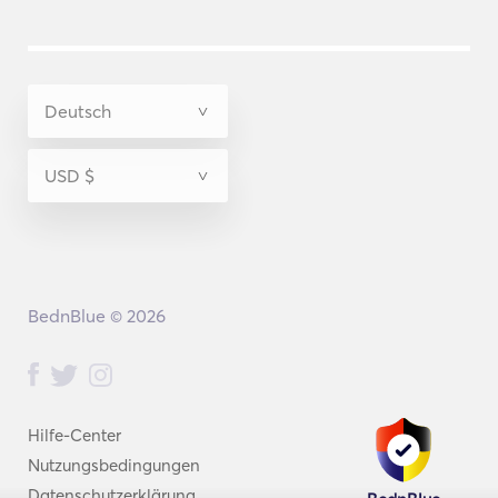
BednBlue © 2026
Hilfe-Center
Nutzungsbedingungen
Datenschutzerklärung