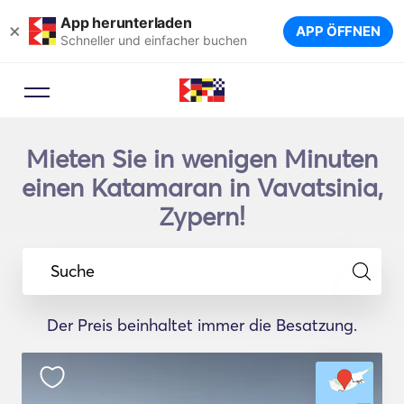
App herunterladen
×
APP ÖFFNEN
Schneller und einfacher buchen
Mieten Sie in wenigen Minuten
einen Katamaran in Vavatsinia,
Zypern!
Suche
Der Preis beinhaltet immer die Besatzung.