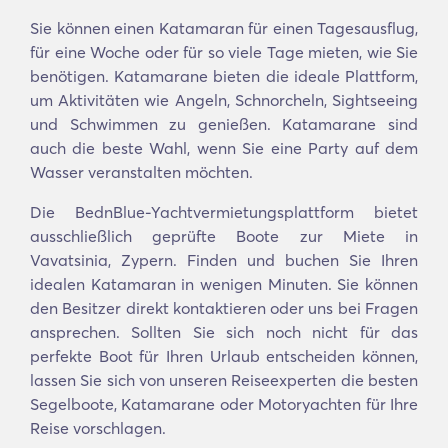
Sie können einen Katamaran für einen Tagesausflug,
für eine Woche oder für so viele Tage mieten, wie Sie
benötigen. Katamarane bieten die ideale Plattform,
um Aktivitäten wie Angeln, Schnorcheln, Sightseeing
und Schwimmen zu genießen. Katamarane sind
auch die beste Wahl, wenn Sie eine Party auf dem
Wasser veranstalten möchten.
Die BednBlue-Yachtvermietungsplattform bietet
ausschließlich geprüfte Boote zur Miete in
Vavatsinia, Zypern. Finden und buchen Sie Ihren
idealen Katamaran in wenigen Minuten. Sie können
den Besitzer direkt kontaktieren oder uns bei Fragen
ansprechen. Sollten Sie sich noch nicht für das
perfekte Boot für Ihren Urlaub entscheiden können,
lassen Sie sich von unseren Reiseexperten die besten
Segelboote, Katamarane oder Motoryachten für Ihre
Reise vorschlagen.