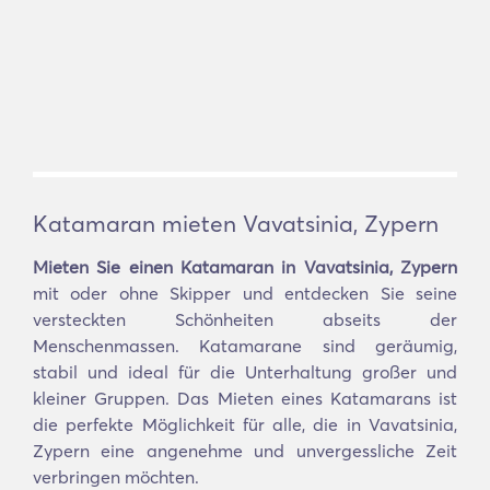
Katamaran mieten Vavatsinia, Zypern
Mieten Sie einen Katamaran in Vavatsinia, Zypern
mit oder ohne Skipper und entdecken Sie seine
versteckten Schönheiten abseits der
Menschenmassen. Katamarane sind geräumig,
stabil und ideal für die Unterhaltung großer und
kleiner Gruppen. Das Mieten eines Katamarans ist
die perfekte Möglichkeit für alle, die in Vavatsinia,
Zypern eine angenehme und unvergessliche Zeit
verbringen möchten.