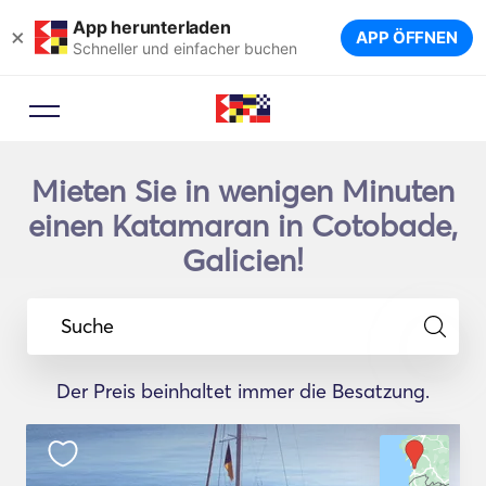
App herunterladen
×
APP ÖFFNEN
Schneller und einfacher buchen
Mieten Sie in wenigen Minuten
einen Katamaran in Cotobade,
Galicien!
Suche
Der Preis beinhaltet immer die Besatzung.