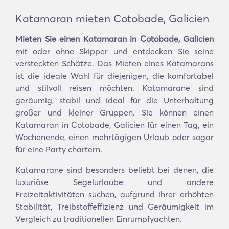
Katamaran mieten Cotobade, Galicien
Mieten Sie einen Katamaran in Cotobade, Galicien
mit oder ohne Skipper und entdecken Sie seine
versteckten Schätze. Das Mieten eines Katamarans
ist die ideale Wahl für diejenigen, die komfortabel
und stilvoll reisen möchten. Katamarane sind
geräumig, stabil und ideal für die Unterhaltung
großer und kleiner Gruppen. Sie können einen
Katamaran in Cotobade, Galicien für einen Tag, ein
Wochenende, einen mehrtägigen Urlaub oder sogar
für eine Party chartern.
Katamarane sind besonders beliebt bei denen, die
luxuriöse Segelurlaube und andere
Freizeitaktivitäten suchen, aufgrund ihrer erhöhten
Stabilität, Treibstoffeffizienz und Geräumigkeit im
Vergleich zu traditionellen Einrumpfyachten.