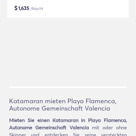
$
1,635
/Nacht
Katamaran mieten Playa Flamenca,
Autonome Gemeinschaft Valencia
Mieten Sie einen Katamaran in Playa Flamenca,
Autonome Gemeinschaft Valencia
mit oder ohne
Skipper und entdecken Sie seine versteckten