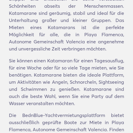
Schönheiten abseits der Menschenmassen.
Katamarane sind geräumig, stabil und ideal für die
Unterhaltung großer und kleiner Gruppen. Das
Mieten eines Katamarans ist die perfekte
Möglichkeit für alle, die in Playa Flamenca,
Autonome Gemeinschaft Valencia eine angenehme
und unvergessliche Zeit verbringen möchten.
Sie können einen Katamaran für einen Tagesausflug,
für eine Woche oder für so viele Tage mieten, wie Sie
benötigen. Katamarane bieten die ideale Plattform,
um Aktivitäten wie Angeln, Schnorcheln, Sightseeing
und Schwimmen zu genießen. Katamarane sind
auch die beste Wahl, wenn Sie eine Party auf dem
Wasser veranstalten möchten.
Die BednBlue-Yachtvermietungsplattform bietet
ausschließlich geprüfte Boote zur Miete in Playa
Flamenca, Autonome Gemeinschaft Valencia. Finden