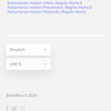
Katamaran mieten Vilela, Região Norte
|
Katamaran mieten Penamaior, Região Norte
|
Katamaran mieten Pedorido, Região Norte
BednBlue © 2026