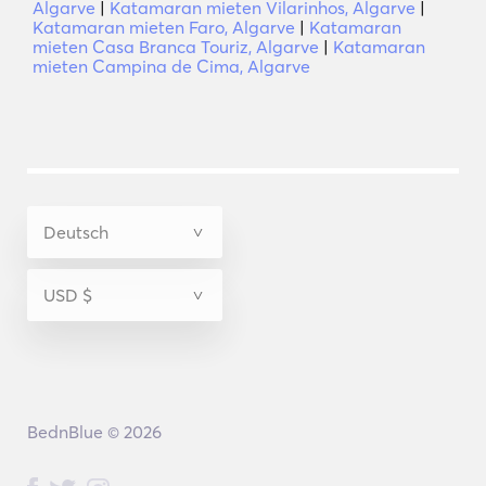
Algarve
|
Katamaran mieten Vilarinhos, Algarve
|
Katamaran mieten Faro, Algarve
|
Katamaran
mieten Casa Branca Touriz, Algarve
|
Katamaran
mieten Campina de Cima, Algarve
BednBlue © 2026