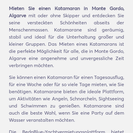
Mieten Sie einen Katamaran in Monte Gordo,
Algarve
mit oder ohne Skipper und entdecken Sie
seine versteckten Schönheiten abseits der
Menschenmassen. Katamarane sind geräumig,
stabil und ideal für die Unterhaltung großer und
kleiner Gruppen. Das Mieten eines Katamarans ist
die perfekte Möglichkeit für alle, die in Monte Gordo,
Algarve eine angenehme und unvergessliche Zeit
verbringen möchten.
Sie können einen Katamaran für einen Tagesausflug,
für eine Woche oder für so viele Tage mieten, wie Sie
benötigen. Katamarane bieten die ideale Plattform,
um Aktivitäten wie Angeln, Schnorcheln, Sightseeing
und Schwimmen zu genießen. Katamarane sind
auch die beste Wahl, wenn Sie eine Party auf dem
Wasser veranstalten möchten.
Die BednBlue-Yachtvermietungsplattform bietet