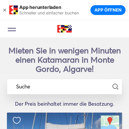
App herunterladen
×
APP ÖFFNEN
Schneller und einfacher buchen
Mieten Sie in wenigen Minuten
einen Katamaran in Monte
Gordo, Algarve!
Suche
Der Preis beinhaltet immer die Besatzung.