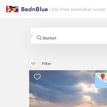
BednBlue
| Der Preis beinhaltet immer
Filter