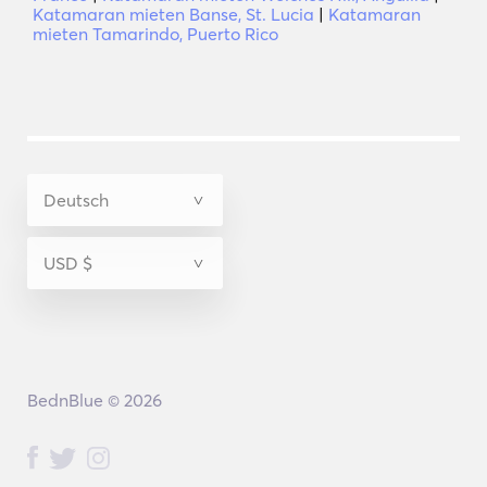
Katamaran mieten Banse, St. Lucia
|
Katamaran
mieten Tamarindo, Puerto Rico
BednBlue © 2026