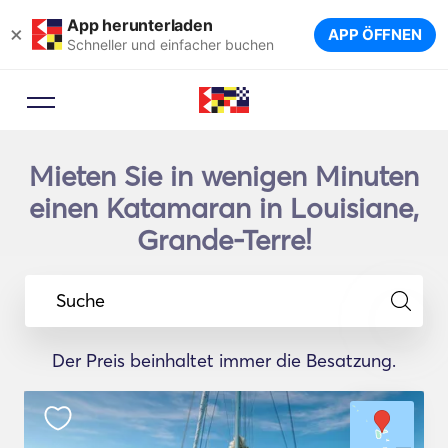
App herunterladen
×
APP ÖFFNEN
Schneller und einfacher buchen
Mieten Sie in wenigen Minuten
einen Katamaran in Louisiane,
Grande-Terre!
Suche
Der Preis beinhaltet immer die Besatzung.