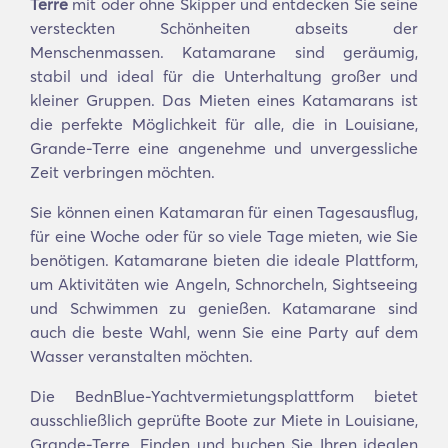
Terre
mit oder ohne Skipper und entdecken Sie seine
versteckten Schönheiten abseits der
Menschenmassen. Katamarane sind geräumig,
stabil und ideal für die Unterhaltung großer und
kleiner Gruppen. Das Mieten eines Katamarans ist
die perfekte Möglichkeit für alle, die in Louisiane,
Grande-Terre eine angenehme und unvergessliche
Zeit verbringen möchten.
Sie können einen Katamaran für einen Tagesausflug,
für eine Woche oder für so viele Tage mieten, wie Sie
benötigen. Katamarane bieten die ideale Plattform,
um Aktivitäten wie Angeln, Schnorcheln, Sightseeing
und Schwimmen zu genießen. Katamarane sind
auch die beste Wahl, wenn Sie eine Party auf dem
Wasser veranstalten möchten.
Die BednBlue-Yachtvermietungsplattform bietet
ausschließlich geprüfte Boote zur Miete in Louisiane,
Grande-Terre. Finden und buchen Sie Ihren idealen