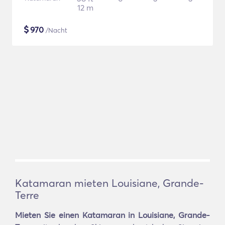
12 m
$
970
/Nacht
Katamaran mieten Louisiane, Grande-
Terre
Mieten Sie einen Katamaran in Louisiane, Grande-