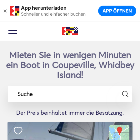
App herunterladen
×
APP ÖFFNEN
Schneller und einfacher buchen
Mieten Sie in wenigen Minuten
ein Boot in Coupeville, Whidbey
Island!
Suche
Der Preis beinhaltet immer die Besatzung.