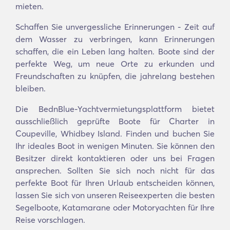
mieten.
Schaffen Sie unvergessliche Erinnerungen - Zeit auf
dem Wasser zu verbringen, kann Erinnerungen
schaffen, die ein Leben lang halten. Boote sind der
perfekte Weg, um neue Orte zu erkunden und
Freundschaften zu knüpfen, die jahrelang bestehen
bleiben.
Die BednBlue-Yachtvermietungsplattform bietet
ausschließlich geprüfte Boote für Charter in
Coupeville, Whidbey Island. Finden und buchen Sie
Ihr ideales Boot in wenigen Minuten. Sie können den
Besitzer direkt kontaktieren oder uns bei Fragen
ansprechen. Sollten Sie sich noch nicht für das
perfekte Boot für Ihren Urlaub entscheiden können,
lassen Sie sich von unseren Reiseexperten die besten
Segelboote, Katamarane oder Motoryachten für Ihre
Reise vorschlagen.