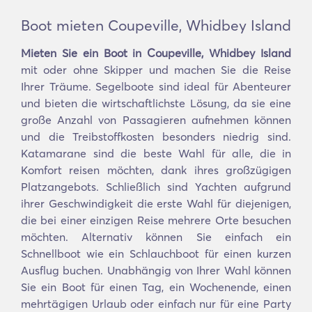
Boot mieten Coupeville, Whidbey Island
Mieten Sie ein Boot in Coupeville, Whidbey Island
mit oder ohne Skipper und machen Sie die Reise
Ihrer Träume. Segelboote sind ideal für Abenteurer
und bieten die wirtschaftlichste Lösung, da sie eine
große Anzahl von Passagieren aufnehmen können
und die Treibstoffkosten besonders niedrig sind.
Katamarane sind die beste Wahl für alle, die in
Komfort reisen möchten, dank ihres großzügigen
Platzangebots. Schließlich sind Yachten aufgrund
ihrer Geschwindigkeit die erste Wahl für diejenigen,
die bei einer einzigen Reise mehrere Orte besuchen
möchten. Alternativ können Sie einfach ein
Schnellboot wie ein Schlauchboot für einen kurzen
Ausflug buchen. Unabhängig von Ihrer Wahl können
Sie ein Boot für einen Tag, ein Wochenende, einen
mehrtägigen Urlaub oder einfach nur für eine Party