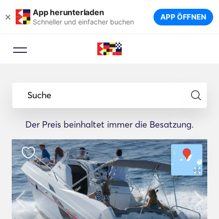
App herunterladen
×
APP ÖFFNEN
Schneller und einfacher buchen
Suche
Der Preis beinhaltet immer die Besatzung.