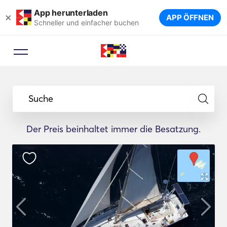
App herunterladen
×
APP ÖFFNEN
Schneller und einfacher buchen
Suche
Der Preis beinhaltet immer die Besatzung.