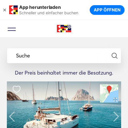
App herunterladen
×
APP ÖFFNEN
Schneller und einfacher buchen
Suche
Der Preis beinhaltet immer die Besatzung.