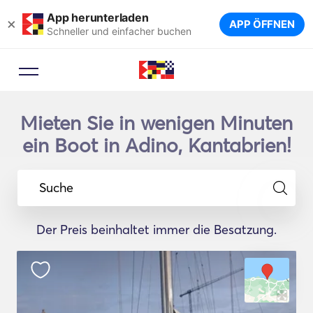
App herunterladen
×
APP ÖFFNEN
Schneller und einfacher buchen
Mieten Sie in wenigen Minuten
ein Boot in Adino, Kantabrien!
Suche
Der Preis beinhaltet immer die Besatzung.