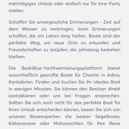
mehrtägigen Urlaub oder einfach nur für eine Party
mieten.
Schaffen Sie unvergessliche Erinnerungen - Zeit auf
dem Wasser zu verbringen, kann Erinnerungen
schaffen, die ein Leben lang halten. Boote sind der
perfekte Weg, um neue Orte zu erkunden und
Freundschaften zu knüpfen, die jahrelang bestehen
bleiben.
Die BednBlue-Yachtvermietungsplattform bietet
ausschließlich geprüfte Boote für Charter in Adino,
Kantabrien. Finden und buchen Sie Ihr ideales Boot
in wenigen Minuten. Sie können den Besitzer direkt
kontaktieren oder uns bei Fragen ansprechen.
Sollten Sie sich noch nicht für das perfekte Boot für
Ihren Urlaub entscheiden können, lassen Sie sich von
unseren Reiseexperten die besten Segelboote,
Katamarane oder Motoryachten für Ihre Reise