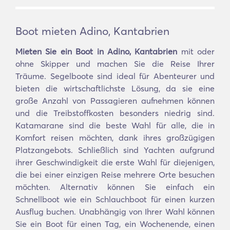
Boot mieten Adino, Kantabrien
Mieten Sie ein Boot in Adino, Kantabrien
mit oder
ohne Skipper und machen Sie die Reise Ihrer
Träume. Segelboote sind ideal für Abenteurer und
bieten die wirtschaftlichste Lösung, da sie eine
große Anzahl von Passagieren aufnehmen können
und die Treibstoffkosten besonders niedrig sind.
Katamarane sind die beste Wahl für alle, die in
Komfort reisen möchten, dank ihres großzügigen
Platzangebots. Schließlich sind Yachten aufgrund
ihrer Geschwindigkeit die erste Wahl für diejenigen,
die bei einer einzigen Reise mehrere Orte besuchen
möchten. Alternativ können Sie einfach ein
Schnellboot wie ein Schlauchboot für einen kurzen
Ausflug buchen. Unabhängig von Ihrer Wahl können
Sie ein Boot für einen Tag, ein Wochenende, einen