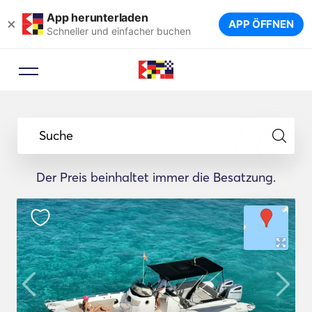
App herunterladen
×
APP ÖFFNEN
Schneller und einfacher buchen
Suche
Der Preis beinhaltet immer die Besatzung.