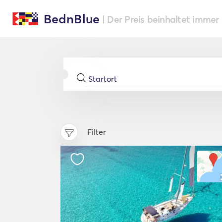
BednBlue
| Der Preis beinhaltet immer
Filter