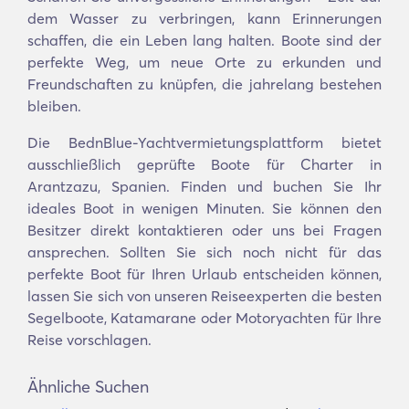
dem Wasser zu verbringen, kann Erinnerungen
schaffen, die ein Leben lang halten. Boote sind der
perfekte Weg, um neue Orte zu erkunden und
Freundschaften zu knüpfen, die jahrelang bestehen
bleiben.
Die BednBlue-Yachtvermietungsplattform bietet
ausschließlich geprüfte Boote für Charter in
Arantzazu, Spanien. Finden und buchen Sie Ihr
ideales Boot in wenigen Minuten. Sie können den
Besitzer direkt kontaktieren oder uns bei Fragen
ansprechen. Sollten Sie sich noch nicht für das
perfekte Boot für Ihren Urlaub entscheiden können,
lassen Sie sich von unseren Reiseexperten die besten
Segelboote, Katamarane oder Motoryachten für Ihre
Reise vorschlagen.
Ähnliche Suchen