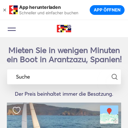
App herunterladen
×
APP ÖFFNEN
Schneller und einfacher buchen
Mieten Sie in wenigen Minuten
ein Boot in Arantzazu, Spanien!
Suche
Der Preis beinhaltet immer die Besatzung.