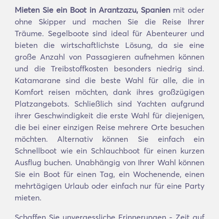
Mieten Sie ein Boot in Arantzazu, Spanien
mit oder
ohne Skipper und machen Sie die Reise Ihrer
Träume. Segelboote sind ideal für Abenteurer und
bieten die wirtschaftlichste Lösung, da sie eine
große Anzahl von Passagieren aufnehmen können
und die Treibstoffkosten besonders niedrig sind.
Katamarane sind die beste Wahl für alle, die in
Komfort reisen möchten, dank ihres großzügigen
Platzangebots. Schließlich sind Yachten aufgrund
ihrer Geschwindigkeit die erste Wahl für diejenigen,
die bei einer einzigen Reise mehrere Orte besuchen
möchten. Alternativ können Sie einfach ein
Schnellboot wie ein Schlauchboot für einen kurzen
Ausflug buchen. Unabhängig von Ihrer Wahl können
Sie ein Boot für einen Tag, ein Wochenende, einen
mehrtägigen Urlaub oder einfach nur für eine Party
mieten.
Schaffen Sie unvergessliche Erinnerungen - Zeit auf