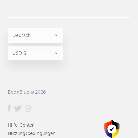
BednBlue © 2026
Hilfe-Center
Nutzungsbedingungen