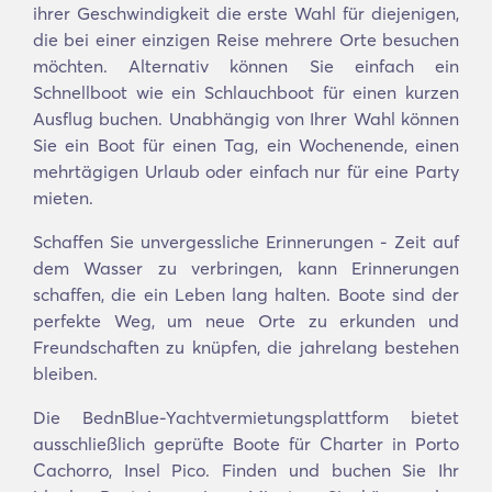
ihrer Geschwindigkeit die erste Wahl für diejenigen,
die bei einer einzigen Reise mehrere Orte besuchen
möchten. Alternativ können Sie einfach ein
Schnellboot wie ein Schlauchboot für einen kurzen
Ausflug buchen. Unabhängig von Ihrer Wahl können
Sie ein Boot für einen Tag, ein Wochenende, einen
mehrtägigen Urlaub oder einfach nur für eine Party
mieten.
Schaffen Sie unvergessliche Erinnerungen - Zeit auf
dem Wasser zu verbringen, kann Erinnerungen
schaffen, die ein Leben lang halten. Boote sind der
perfekte Weg, um neue Orte zu erkunden und
Freundschaften zu knüpfen, die jahrelang bestehen
bleiben.
Die BednBlue-Yachtvermietungsplattform bietet
ausschließlich geprüfte Boote für Charter in Porto
Cachorro, Insel Pico. Finden und buchen Sie Ihr