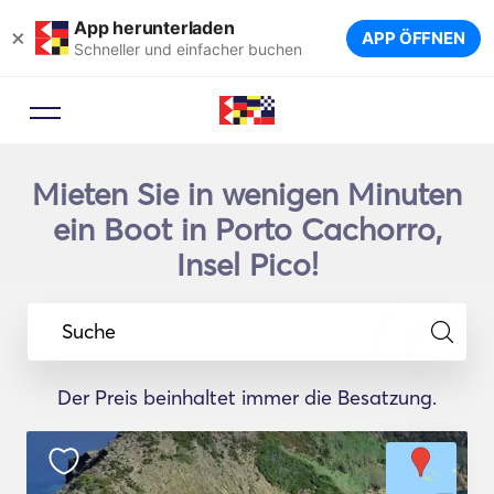
App herunterladen
×
APP ÖFFNEN
Schneller und einfacher buchen
Mieten Sie in wenigen Minuten
ein Boot in Porto Cachorro,
Insel Pico!
Suche
Der Preis beinhaltet immer die Besatzung.