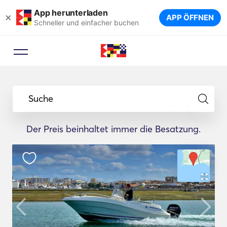
App herunterladen
×
APP ÖFFNEN
Schneller und einfacher buchen
Suche
Der Preis beinhaltet immer die Besatzung.