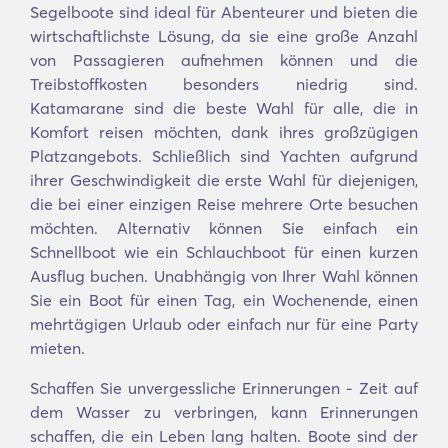
Segelboote sind ideal für Abenteurer und bieten die
wirtschaftlichste Lösung, da sie eine große Anzahl
von Passagieren aufnehmen können und die
Treibstoffkosten besonders niedrig sind.
Katamarane sind die beste Wahl für alle, die in
Komfort reisen möchten, dank ihres großzügigen
Platzangebots. Schließlich sind Yachten aufgrund
ihrer Geschwindigkeit die erste Wahl für diejenigen,
die bei einer einzigen Reise mehrere Orte besuchen
möchten. Alternativ können Sie einfach ein
Schnellboot wie ein Schlauchboot für einen kurzen
Ausflug buchen. Unabhängig von Ihrer Wahl können
Sie ein Boot für einen Tag, ein Wochenende, einen
mehrtägigen Urlaub oder einfach nur für eine Party
mieten.
Schaffen Sie unvergessliche Erinnerungen - Zeit auf
dem Wasser zu verbringen, kann Erinnerungen
schaffen, die ein Leben lang halten. Boote sind der