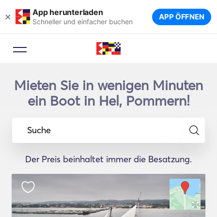
App herunterladen
×
APP ÖFFNEN
Schneller und einfacher buchen
Mieten Sie in wenigen Minuten
ein Boot in Hel, Pommern!
Suche
Der Preis beinhaltet immer die Besatzung.