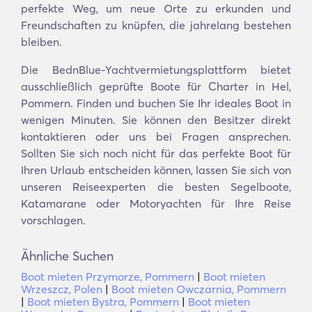
perfekte Weg, um neue Orte zu erkunden und
Freundschaften zu knüpfen, die jahrelang bestehen
bleiben.
Die BednBlue-Yachtvermietungsplattform bietet
ausschließlich geprüfte Boote für Charter in Hel,
Pommern. Finden und buchen Sie Ihr ideales Boot in
wenigen Minuten. Sie können den Besitzer direkt
kontaktieren oder uns bei Fragen ansprechen.
Sollten Sie sich noch nicht für das perfekte Boot für
Ihren Urlaub entscheiden können, lassen Sie sich von
unseren Reiseexperten die besten Segelboote,
Katamarane oder Motoryachten für Ihre Reise
vorschlagen.
Ähnliche Suchen
Boot mieten Przymorze, Pommern
|
Boot mieten
Wrzeszcz, Polen
|
Boot mieten Owczarnia, Pommern
|
Boot mieten Bystra, Pommern
|
Boot mieten