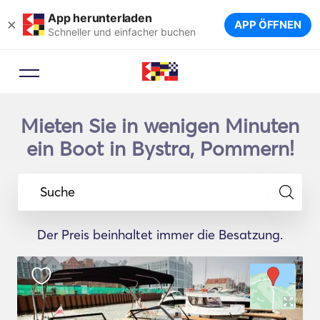
App herunterladen
×
APP ÖFFNEN
Schneller und einfacher buchen
Mieten Sie in wenigen Minuten
ein Boot in Bystra, Pommern!
Suche
Der Preis beinhaltet immer die Besatzung.