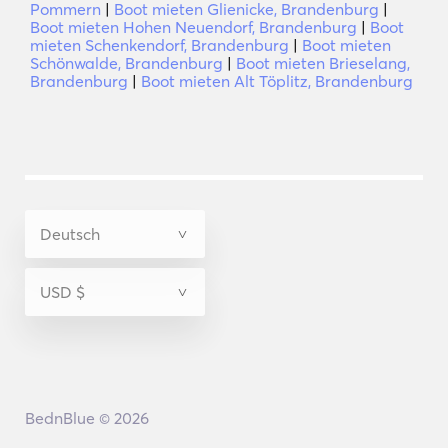
Pommern
|
Boot mieten Glienicke, Brandenburg
|
Boot mieten Hohen Neuendorf, Brandenburg
|
Boot
mieten Schenkendorf, Brandenburg
|
Boot mieten
Schönwalde, Brandenburg
|
Boot mieten Brieselang,
Brandenburg
|
Boot mieten Alt Töplitz, Brandenburg
BednBlue © 2026