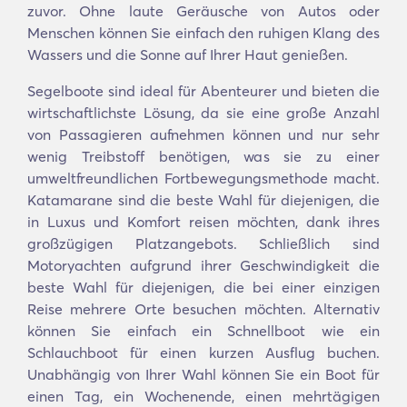
zuvor. Ohne laute Geräusche von Autos oder
Menschen können Sie einfach den ruhigen Klang des
Wassers und die Sonne auf Ihrer Haut genießen.
Segelboote sind ideal für Abenteurer und bieten die
wirtschaftlichste Lösung, da sie eine große Anzahl
von Passagieren aufnehmen können und nur sehr
wenig Treibstoff benötigen, was sie zu einer
umweltfreundlichen Fortbewegungsmethode macht.
Katamarane sind die beste Wahl für diejenigen, die
in Luxus und Komfort reisen möchten, dank ihres
großzügigen Platzangebots. Schließlich sind
Motoryachten aufgrund ihrer Geschwindigkeit die
beste Wahl für diejenigen, die bei einer einzigen
Reise mehrere Orte besuchen möchten. Alternativ
können Sie einfach ein Schnellboot wie ein
Schlauchboot für einen kurzen Ausflug buchen.
Unabhängig von Ihrer Wahl können Sie ein Boot für
einen Tag, ein Wochenende, einen mehrtägigen