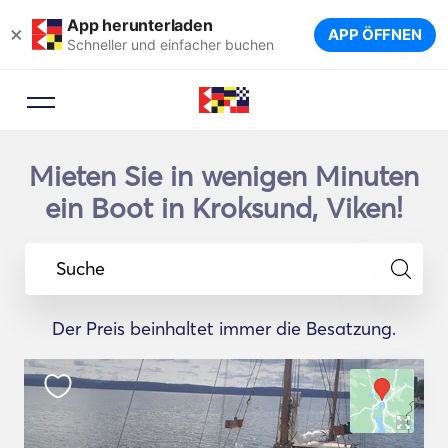
App herunterladen
×
APP ÖFFNEN
Schneller und einfacher buchen
Mieten Sie in wenigen Minuten
ein Boot in Kroksund, Viken!
Suche
Der Preis beinhaltet immer die Besatzung.