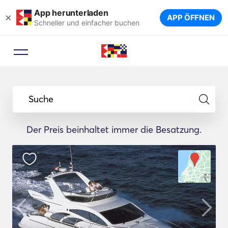
App herunterladen
×
APP ÖFFNEN
Schneller und einfacher buchen
Suche
Der Preis beinhaltet immer die Besatzung.