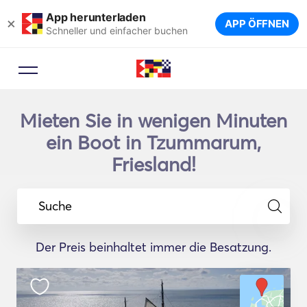
App herunterladen
×
APP ÖFFNEN
Schneller und einfacher buchen
Mieten Sie in wenigen Minuten
ein Boot in Tzummarum,
Friesland!
Suche
Der Preis beinhaltet immer die Besatzung.