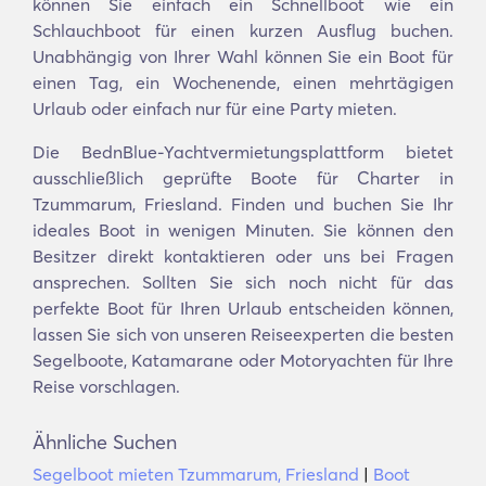
können Sie einfach ein Schnellboot wie ein
Schlauchboot für einen kurzen Ausflug buchen.
Unabhängig von Ihrer Wahl können Sie ein Boot für
einen Tag, ein Wochenende, einen mehrtägigen
Urlaub oder einfach nur für eine Party mieten.
Die BednBlue-Yachtvermietungsplattform bietet
ausschließlich geprüfte Boote für Charter in
Tzummarum, Friesland. Finden und buchen Sie Ihr
ideales Boot in wenigen Minuten. Sie können den
Besitzer direkt kontaktieren oder uns bei Fragen
ansprechen. Sollten Sie sich noch nicht für das
perfekte Boot für Ihren Urlaub entscheiden können,
lassen Sie sich von unseren Reiseexperten die besten
Segelboote, Katamarane oder Motoryachten für Ihre
Reise vorschlagen.
Ähnliche Suchen
Segelboot mieten Tzummarum, Friesland
|
Boot