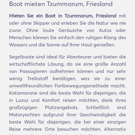
Boot mieten Tzummarum, Friesland
Mieten Sie ein Boot in Tzummarum, Friesland
mit
oder ohne Skipper und erleben Sie die Natur wie nie
zuvor. Ohne laute Geräusche von Autos oder
Menschen können Sie einfach den ruhigen Klang des
Wassers und die Sonne auf Ihrer Haut genießen.
Segelboote sind ideal für Abenteurer und bieten die
wirtschaftlichste Lösung, da sie eine große Anzahl
von Passagieren aufnehmen können und nur sehr
wenig Treibstoff benötigen, was sie zu einer
umweltfreundlichen Fortbewegungsmethode macht.
Katamarane sind die beste Wahl für diejenigen, die
in Luxus und Komfort reisen möchten, dank ihres
großzügigen Platzangebots. Schließlich sind
Motoryachten aufgrund ihrer Geschwindigkeit die
beste Wahl für diejenigen, die bei einer einzigen
Reise mehrere Orte besuchen möchten. Alternativ