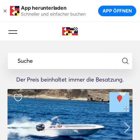
App herunterladen
×
APP ÖFFNEN
Schneller und einfacher buchen
Suche
Der Preis beinhaltet immer die Besatzung.