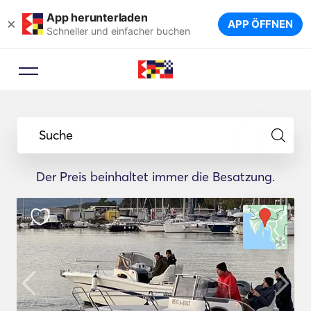
App herunterladen
×
APP ÖFFNEN
Schneller und einfacher buchen
Suche
Der Preis beinhaltet immer die Besatzung.