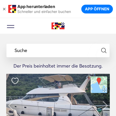
App herunterladen
×
APP ÖFFNEN
Schneller und einfacher buchen
Suche
Der Preis beinhaltet immer die Besatzung.