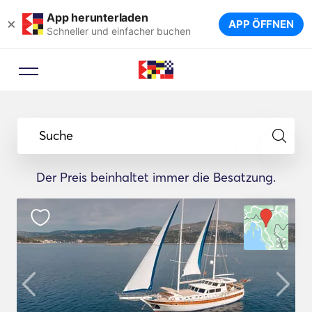
App herunterladen
×
APP ÖFFNEN
Schneller und einfacher buchen
Suche
Der Preis beinhaltet immer die Besatzung.