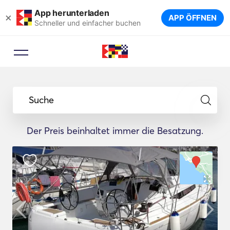
App herunterladen
×
APP ÖFFNEN
Schneller und einfacher buchen
Suche
Der Preis beinhaltet immer die Besatzung.