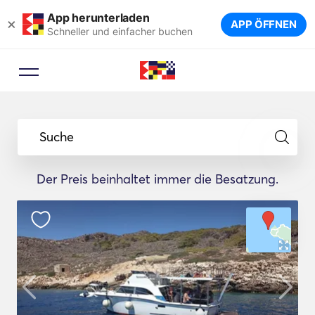
App herunterladen
×
APP ÖFFNEN
Schneller und einfacher buchen
Suche
Der Preis beinhaltet immer die Besatzung.