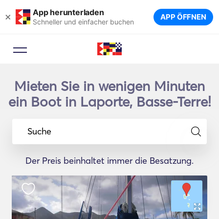
App herunterladen
×
APP ÖFFNEN
Schneller und einfacher buchen
Mieten Sie in wenigen Minuten
ein Boot in Laporte, Basse-Terre!
Suche
Der Preis beinhaltet immer die Besatzung.