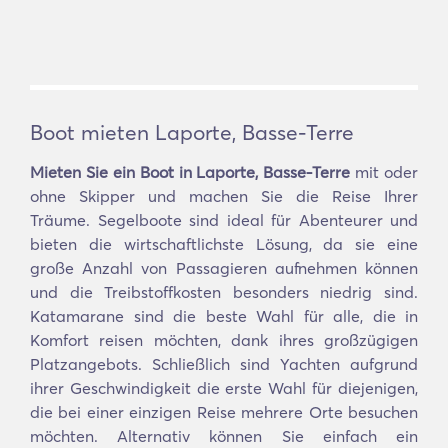
Boot mieten Laporte, Basse-Terre
Mieten Sie ein Boot in Laporte, Basse-Terre
mit oder
ohne Skipper und machen Sie die Reise Ihrer
Träume. Segelboote sind ideal für Abenteurer und
bieten die wirtschaftlichste Lösung, da sie eine
große Anzahl von Passagieren aufnehmen können
und die Treibstoffkosten besonders niedrig sind.
Katamarane sind die beste Wahl für alle, die in
Komfort reisen möchten, dank ihres großzügigen
Platzangebots. Schließlich sind Yachten aufgrund
ihrer Geschwindigkeit die erste Wahl für diejenigen,
die bei einer einzigen Reise mehrere Orte besuchen
möchten. Alternativ können Sie einfach ein