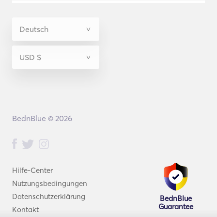
BednBlue © 2026
Hilfe-Center
Nutzungsbedingungen
Datenschutzerklärung
BednBlue
Guarantee
Kontakt