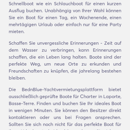
Schnellboot wie ein Schlauchboot für einen kurzen
Ausflug buchen. Unabhängig von Ihrer Wahl können
Sie ein Boot für einen Tag, ein Wochenende, einen
mehrtägigen Urlaub oder einfach nur für eine Party
mieten.
Schaffen Sie unvergessliche Erinnerungen - Zeit auf
dem Wasser zu verbringen, kann Erinnerungen
schaffen, die ein Leben lang halten. Boote sind der
perfekte Weg, um neue Orte zu erkunden und
Freundschaften zu knüpfen, die jahrelang bestehen
bleiben.
Die BednBlue-Yachtvermietungsplattform bietet
ausschließlich geprüfte Boote für Charter in Laporte,
Basse-Terre. Finden und buchen Sie Ihr ideales Boot
in wenigen Minuten. Sie können den Besitzer direkt
kontaktieren oder uns bei Fragen ansprechen.
Sollten Sie sich noch nicht für das perfekte Boot für