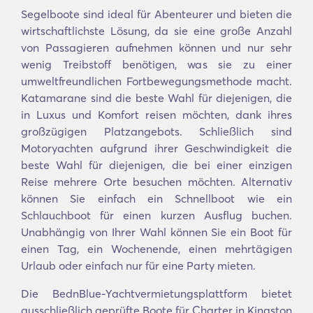
Segelboote sind ideal für Abenteurer und bieten die
wirtschaftlichste Lösung, da sie eine große Anzahl
von Passagieren aufnehmen können und nur sehr
wenig Treibstoff benötigen, was sie zu einer
umweltfreundlichen Fortbewegungsmethode macht.
Katamarane sind die beste Wahl für diejenigen, die
in Luxus und Komfort reisen möchten, dank ihres
großzügigen Platzangebots. Schließlich sind
Motoryachten aufgrund ihrer Geschwindigkeit die
beste Wahl für diejenigen, die bei einer einzigen
Reise mehrere Orte besuchen möchten. Alternativ
können Sie einfach ein Schnellboot wie ein
Schlauchboot für einen kurzen Ausflug buchen.
Unabhängig von Ihrer Wahl können Sie ein Boot für
einen Tag, ein Wochenende, einen mehrtägigen
Urlaub oder einfach nur für eine Party mieten.
Die BednBlue-Yachtvermietungsplattform bietet
ausschließlich geprüfte Boote für Charter in Kingston