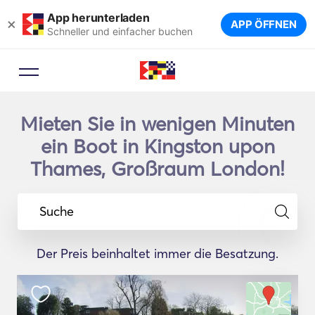
App herunterladen
×
APP ÖFFNEN
Schneller und einfacher buchen
Mieten Sie in wenigen Minuten
ein Boot in Kingston upon
Thames, Großraum London!
Suche
Der Preis beinhaltet immer die Besatzung.