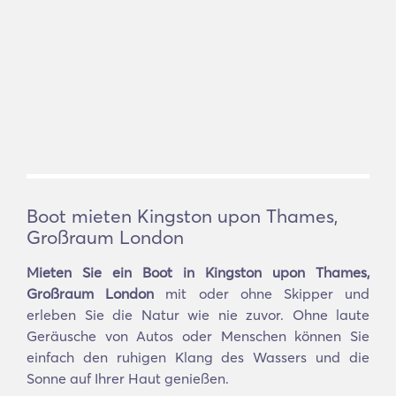
Boot mieten Kingston upon Thames,
Großraum London
Mieten Sie ein Boot in Kingston upon Thames,
Großraum London
mit oder ohne Skipper und
erleben Sie die Natur wie nie zuvor. Ohne laute
Geräusche von Autos oder Menschen können Sie
einfach den ruhigen Klang des Wassers und die
Sonne auf Ihrer Haut genießen.