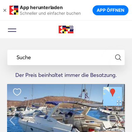
App herunterladen
×
APP ÖFFNEN
Schneller und einfacher buchen
Suche
Der Preis beinhaltet immer die Besatzung.