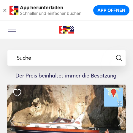
App herunterladen
×
APP ÖFFNEN
Schneller und einfacher buchen
Suche
Der Preis beinhaltet immer die Besatzung.