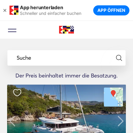
App herunterladen
×
APP ÖFFNEN
Schneller und einfacher buchen
Suche
Der Preis beinhaltet immer die Besatzung.