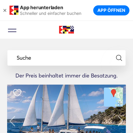
App herunterladen
×
APP ÖFFNEN
Schneller und einfacher buchen
Suche
Der Preis beinhaltet immer die Besatzung.