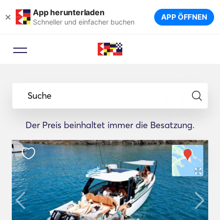
App herunterladen
×
APP ÖFFNEN
Schneller und einfacher buchen
Suche
Der Preis beinhaltet immer die Besatzung.