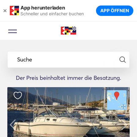
App herunterladen
×
APP ÖFFNEN
Schneller und einfacher buchen
Suche
Der Preis beinhaltet immer die Besatzung.