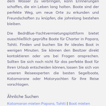
dem Wasser zu verbringen, kann Erinnerungen
schaffen, die ein Leben lang halten. Boote sind der
perfekte Weg, um neue Orte zu erkunden und
Freundschaften zu knüpfen, die jahrelang bestehen
bleiben.
Die BednBlue-Yachtvermietungsplattform bietet
ausschließlich geprüfte Boote für Charter in Papara,
Tahiti. Finden und buchen Sie Ihr ideales Boot in
wenigen Minuten. Sie können den Besitzer direkt
kontaktieren oder uns bei Fragen ansprechen.
Sollten Sie sich noch nicht für das perfekte Boot für
Ihren Urlaub entscheiden können, lassen Sie sich von
unseren Reiseexperten die besten Segelboote,
Katamarane oder Motoryachten für Ihre Reise
vorschlagen.
Ähnliche Suchen
Katamaran mieten Papara, Tahiti
|
Boot mieten