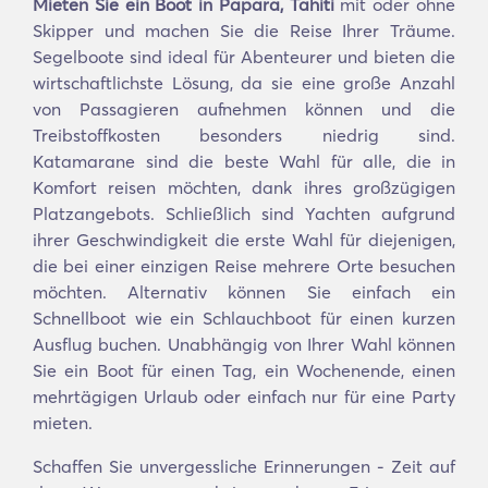
Mieten Sie ein Boot in Papara, Tahiti
mit oder ohne
Skipper und machen Sie die Reise Ihrer Träume.
Segelboote sind ideal für Abenteurer und bieten die
wirtschaftlichste Lösung, da sie eine große Anzahl
von Passagieren aufnehmen können und die
Treibstoffkosten besonders niedrig sind.
Katamarane sind die beste Wahl für alle, die in
Komfort reisen möchten, dank ihres großzügigen
Platzangebots. Schließlich sind Yachten aufgrund
ihrer Geschwindigkeit die erste Wahl für diejenigen,
die bei einer einzigen Reise mehrere Orte besuchen
möchten. Alternativ können Sie einfach ein
Schnellboot wie ein Schlauchboot für einen kurzen
Ausflug buchen. Unabhängig von Ihrer Wahl können
Sie ein Boot für einen Tag, ein Wochenende, einen
mehrtägigen Urlaub oder einfach nur für eine Party
mieten.
Schaffen Sie unvergessliche Erinnerungen - Zeit auf