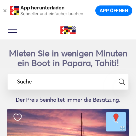
App herunterladen
×
APP ÖFFNEN
Schneller und einfacher buchen
Mieten Sie in wenigen Minuten
ein Boot in Papara, Tahiti!
Suche
Der Preis beinhaltet immer die Besatzung.