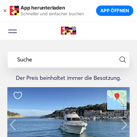
App herunterladen
×
APP ÖFFNEN
Schneller und einfacher buchen
Suche
Der Preis beinhaltet immer die Besatzung.