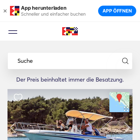
App herunterladen
×
APP ÖFFNEN
Schneller und einfacher buchen
Suche
Der Preis beinhaltet immer die Besatzung.