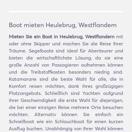
Boot mieten Heulebrug, Westflandern
Mieten Sie ein Boot in Heulebrug, Westflandern
mit
oder ohne Skipper und machen Sie die Reise Ihrer
Träume. Segelboote sind ideal für Abenteurer und
bieten die wirtschaftlichste Lösung, da sie eine
große Anzahl von Passagieren aufnehmen können
und die Treibstoffkosten besonders niedrig sind.
Katamarane sind die beste Wahl für alle, die in
Komfort reisen möchten, dank ihres großzügigen
Platzangebots. Schließlich sind Yachten aufgrund
ihrer Geschwindigkeit die erste Wahl für diejenigen,
die bei einer einzigen Reise mehrere Orte besuchen
möchten. Alternativ können Sie einfach ein
Schnellboot wie ein Schlauchboot für einen kurzen
Ausflug buchen. Unabhängig von Ihrer Wahl können