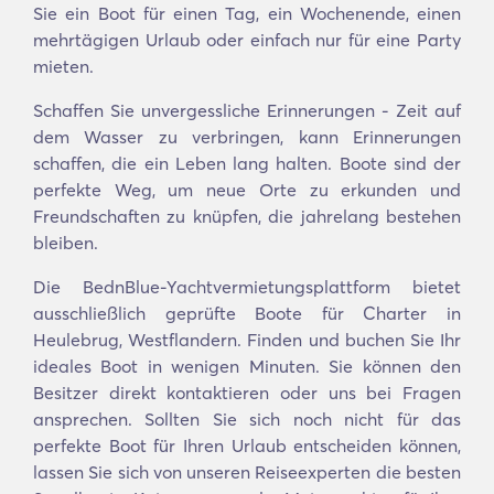
Sie ein Boot für einen Tag, ein Wochenende, einen
mehrtägigen Urlaub oder einfach nur für eine Party
mieten.
Schaffen Sie unvergessliche Erinnerungen - Zeit auf
dem Wasser zu verbringen, kann Erinnerungen
schaffen, die ein Leben lang halten. Boote sind der
perfekte Weg, um neue Orte zu erkunden und
Freundschaften zu knüpfen, die jahrelang bestehen
bleiben.
Die BednBlue-Yachtvermietungsplattform bietet
ausschließlich geprüfte Boote für Charter in
Heulebrug, Westflandern. Finden und buchen Sie Ihr
ideales Boot in wenigen Minuten. Sie können den
Besitzer direkt kontaktieren oder uns bei Fragen
ansprechen. Sollten Sie sich noch nicht für das
perfekte Boot für Ihren Urlaub entscheiden können,
lassen Sie sich von unseren Reiseexperten die besten