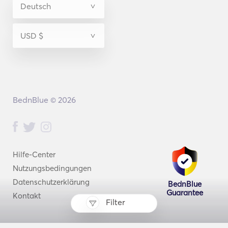
BednBlue © 2026
Hilfe-Center
Nutzungsbedingungen
Datenschutzerklärung
BednBlue
Guarantee
Kontakt
Filter