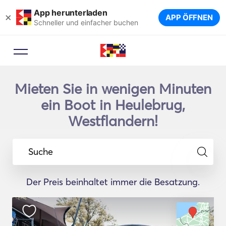
App herunterladen
×
APP ÖFFNEN
Schneller und einfacher buchen
Mieten Sie in wenigen Minuten
ein Boot in Heulebrug,
Westflandern!
Suche
Der Preis beinhaltet immer die Besatzung.